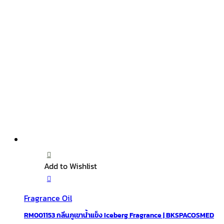
Add to Wishlist
Fragrance Oil
RM001153 กลิ่นภูเขาน้ำแข็ง Iceberg Fragrance | BKSPACOSMED