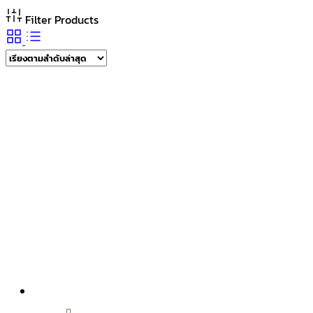
Filter Products