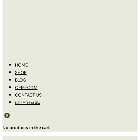
HOME
SHOP
BLOG
OEM-ODM
CONTACT US
แจ้งชำระเงิน
0
No products in the cart.