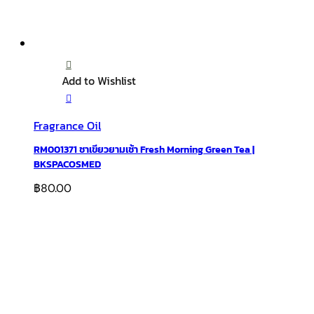
Add to Wishlist
Fragrance Oil
RM001371 ชาเขียวยามเช้า Fresh Morning Green Tea |
BKSPACOSMED
฿
80.00