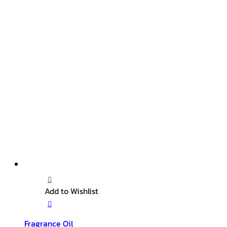
Add to Wishlist
Fragrance Oil