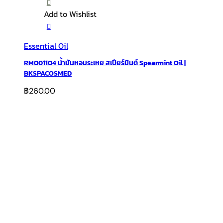
Add to Wishlist
Essential Oil
RM001104 น้ำมันหอมระเหย สเปียร์มินต์ Spearmint Oil |
BKSPACOSMED
฿
260.00