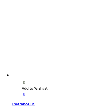
Add to Wishlist
Fragrance Oil