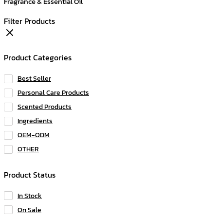
Fragrance & Essential Oil
Filter Products
Product Categories
Best Seller
Personal Care Products
Scented Products
Ingredients
OEM-ODM
OTHER
Product Status
In Stock
On Sale