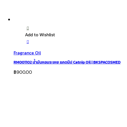
Add to Wishlist
Fragrance Oil
RM001102 น้ำมันหอมระเหย แคดนิป Catnip Oil | BKSPACOSMED
฿
900.00