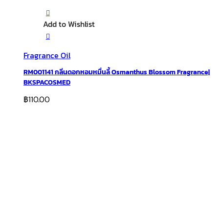
Add to Wishlist
Fragrance Oil
RM001141 กลิ่นดอกหอมหมื่นลี้ Osmanthus Blossom Fragrance|
BKSPACOSMED
฿
110.00