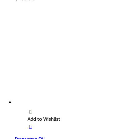
Add to Wishlist
Fragrance Oil