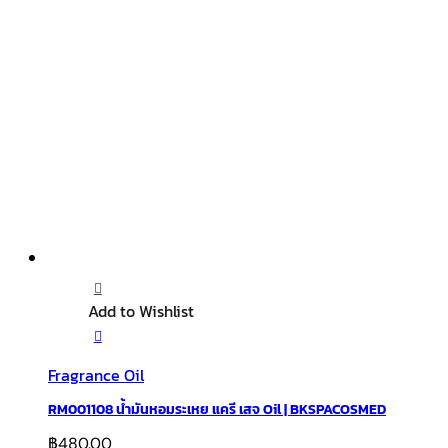
Add to Wishlist
Fragrance Oil
RM001108 น้ำมันหอมระเหย แครี เสจ Oil | BKSPACOSMED
฿
480.00