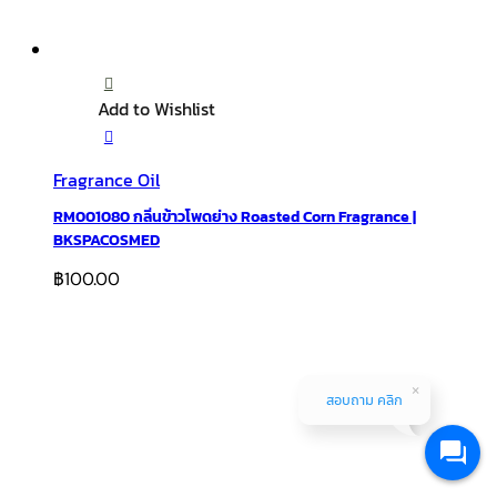
Add to Wishlist
Fragrance Oil
RM001080 กลิ่นข้าวโพดย่าง Roasted Corn Fragrance |
BKSPACOSMED
฿
100.00
สอบถาม คลิก