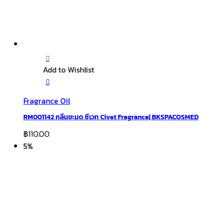
Add to Wishlist
Fragrance Oil
RM001142 กลิ่นชะมด ซีเวท Civet Fragrance| BKSPACOSMED
฿
110.00
5%