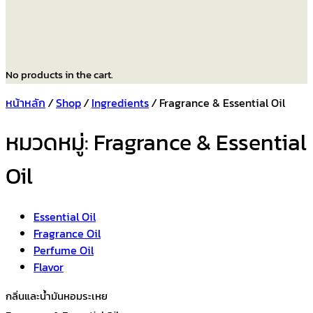
No products in the cart.
หน้าหลัก
/
Shop
/
Ingredients
/
Fragrance & Essential Oil
หมวดหมู่:
Fragrance & Essential
Oil
Essential Oil
Fragrance Oil
Perfume Oil
Flavor
กลิ่นและน้ำมันหอมระเหย